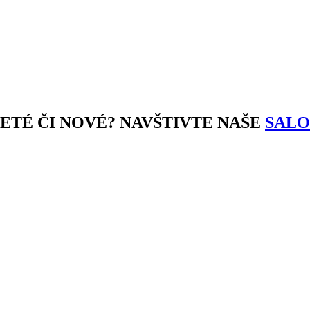
JETÉ ČI NOVÉ? NAVŠTIVTE NAŠE
SALO