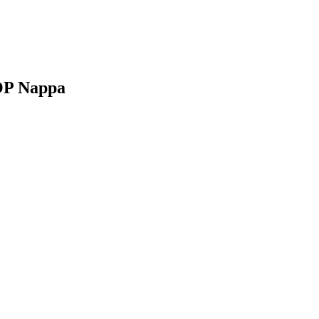
OP Nappa