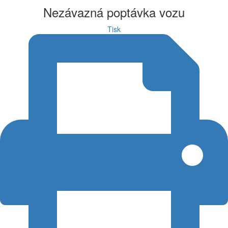
Nezávazná poptávka vozu
Tisk