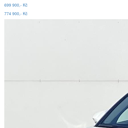
699 900,- Kč
774 900,- Kč