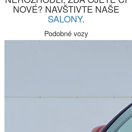
NOVÉ? NAVŠTIVTE NAŠE
SALONY
.
Podobné vozy