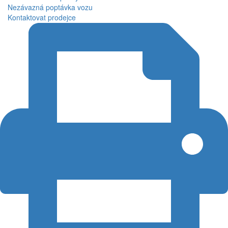
Nezávazná poptávka vozu
Kontaktovat prodejce