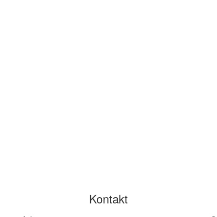
Kontakt