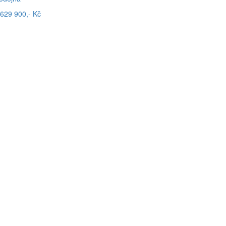
629 900,- Kč