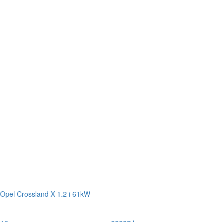
Opel Crossland X 1.2 i 61kW