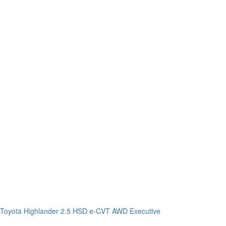
Toyota Highlander 2.5 HSD e-CVT AWD Executive