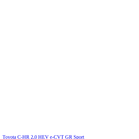
Toyota C-HR 2,0 HEV e-CVT GR Sport