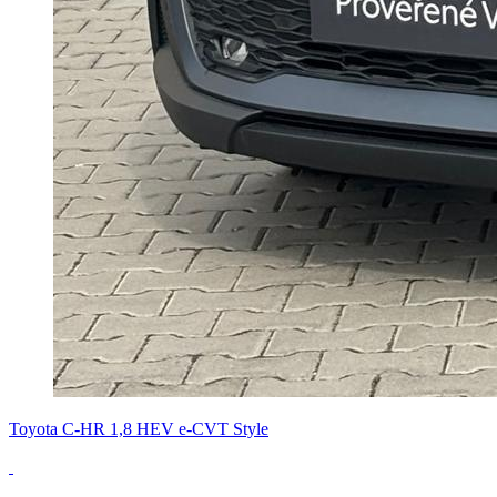
Toyota C-HR 1,8 HEV e-CVT Style