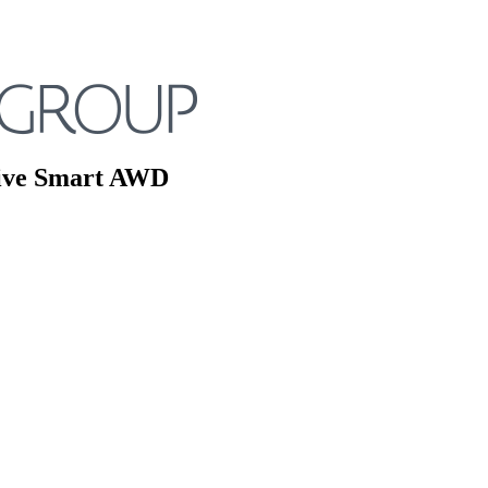
tive Smart AWD