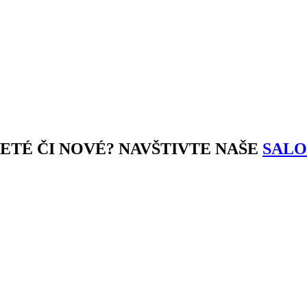
JETÉ ČI NOVÉ? NAVŠTIVTE NAŠE
SALO