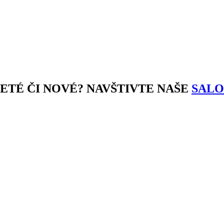
JETÉ ČI NOVÉ? NAVŠTIVTE NAŠE
SALO