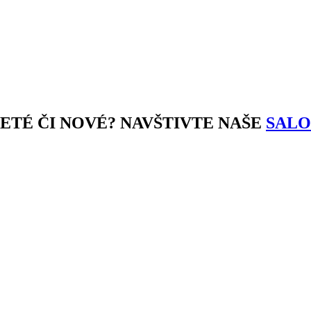
JETÉ ČI NOVÉ? NAVŠTIVTE NAŠE
SALO