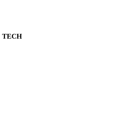
le TECH