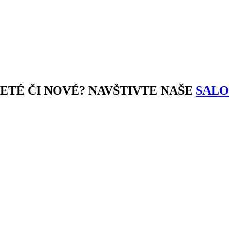
JETÉ ČI NOVÉ? NAVŠTIVTE NAŠE
SALO