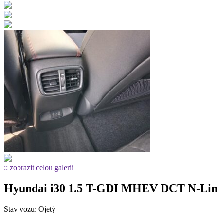
:: zobrazit celou galerii
Hyundai i30 1.5 T-GDI MHEV DCT N-Lin
Stav vozu: Ojetý