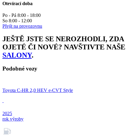
Otevírací doba
Po - Pá 8:00 - 18:00
So 8:00 - 12:00
Přejít na provozovnu
JEŠTĚ JSTE SE NEROZHODLI, ZDA
OJETÉ ČI NOVÉ? NAVŠTIVTE NAŠE
SALONY
.
Podobné vozy
Toyota C-HR 2,0 HEV e-CVT Style
2025
rok výroby