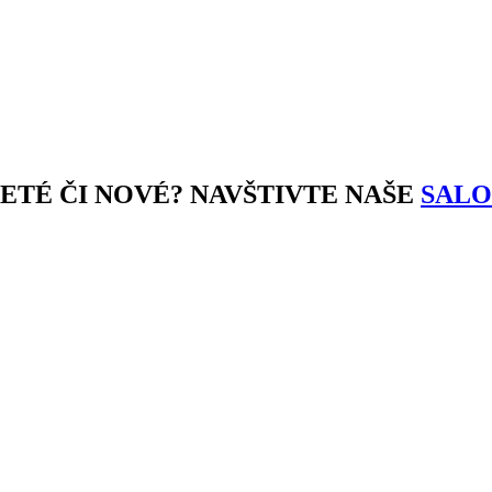
JETÉ ČI NOVÉ? NAVŠTIVTE NAŠE
SALO