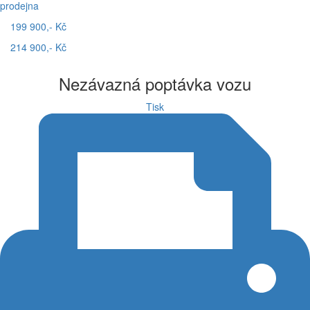
prodejna
199 900,- Kč
214 900,- Kč
Nezávazná poptávka vozu
Tisk