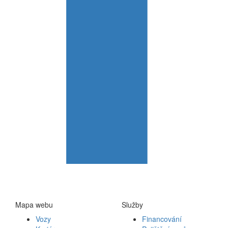
Mapa webu
Služby
Vozy
Financování