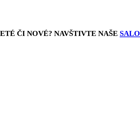
JETÉ ČI NOVÉ? NAVŠTIVTE NAŠE
SALO