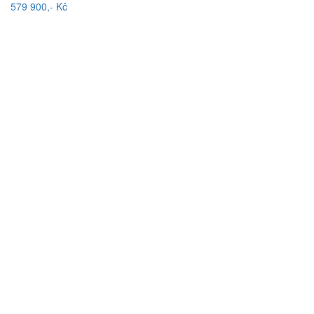
579 900,- Kč