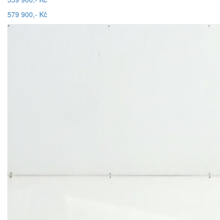
579 900,- Kč