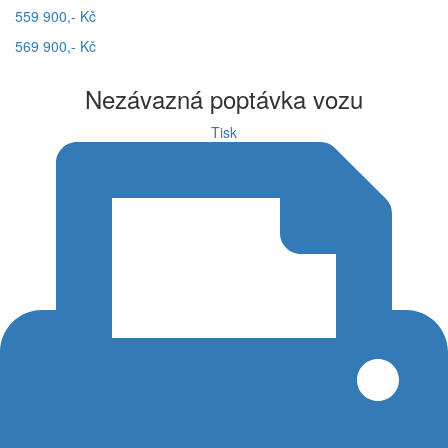
559 900,- Kč
569 900,- Kč
Nezávazná poptávka vozu
Tisk