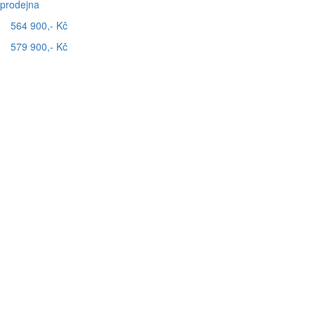
prodejna
564 900,- Kč
579 900,- Kč