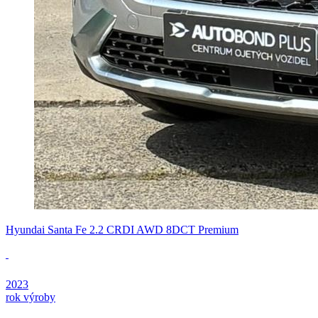
Hyundai Santa Fe 2.2 CRDI AWD 8DCT Premium
2023
rok výroby