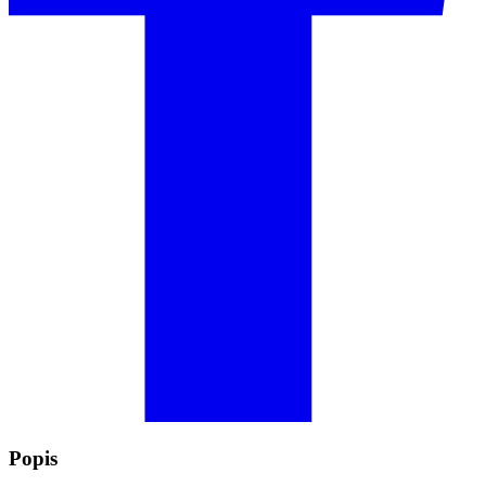
Popis