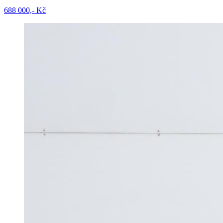
688 000,- Kč