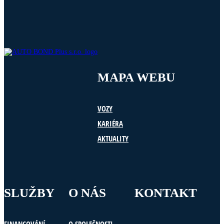
MAPA WEBU
VOZY
KARIÉRA
AKTUALITY
SLUŽBY
O NÁS
KONTAKT
FINANCOVÁNÍ
O SPOLEČNOSTI