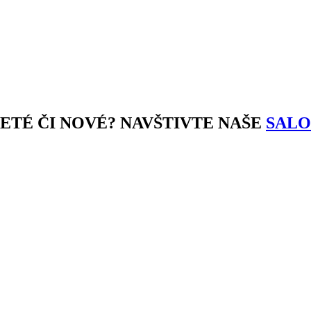
JETÉ ČI NOVÉ? NAVŠTIVTE NAŠE
SALO