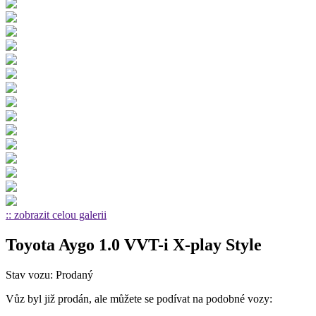
:: zobrazit celou galerii
Toyota Aygo 1.0 VVT-i X-play Style
Stav vozu: Prodaný
Vůz byl již prodán, ale můžete se podívat na podobné vozy: