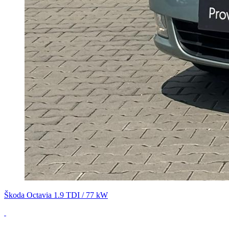
Škoda Octavia 1.9 TDI / 77 kW