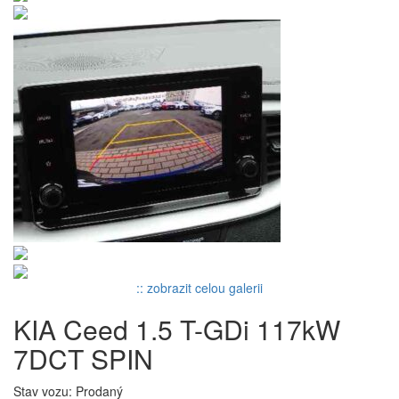
:: zobrazit celou galerii
KIA Ceed 1.5 T-GDi 117kW
7DCT SPIN
Stav vozu: Prodaný