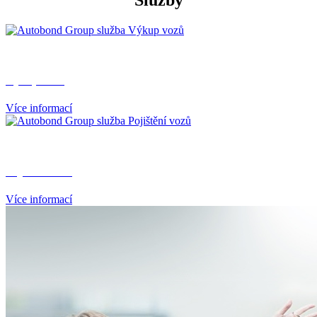
Výkup vozů
Více informací
Pojištění vozů
Více informací