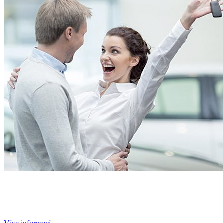
Financování
Více informací